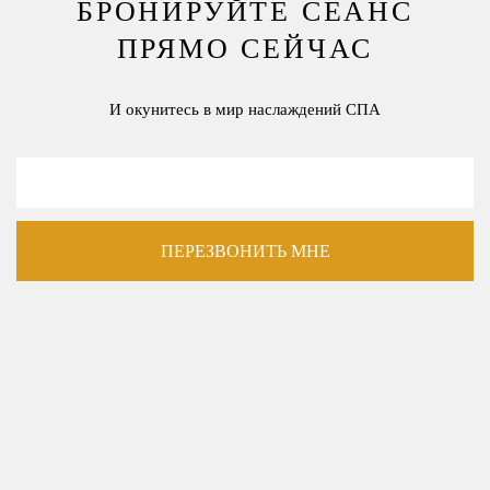
БРОНИРУЙТЕ СЕАНС
ПРЯМО СЕЙЧАС
И окунитесь в мир наслаждений СПА