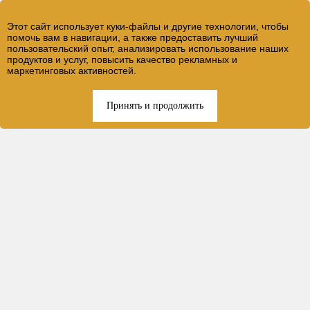
Этот сайт использует куки-файлы и другие технологии, чтобы
помочь вам в навигации, а также предоставить лучший
пользовательский опыт, анализировать использование наших
продуктов и услуг, повысить качество рекламных и
маркетинговых активностей.
Принять и продолжить
САЛОН КРАСОТЫ НА ПРЕСНЕ
Комплексная чистка лица
КАК НАС НАЙТИ