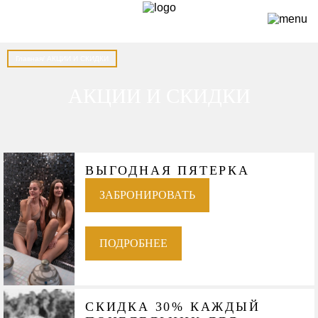
Главная
/ АКЦИИ И СКИДКИ
АКЦИИ И СКИДКИ
ВЫГОДНАЯ ПЯТЕРКА
ЗАБРОНИРОВАТЬ
ПОДРОБНЕЕ
СКИДКА 30% КАЖДЫЙ