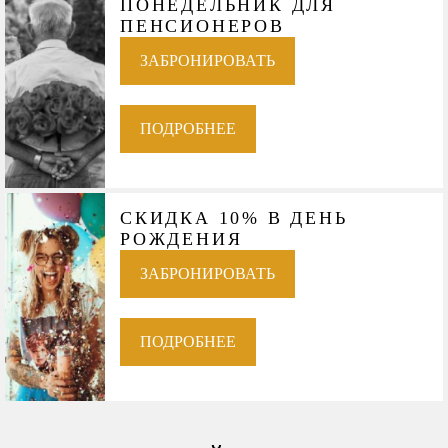
ПОНЕДЕЛЬНИК ДЛЯ
ПЕНСИОНЕРОВ
ЗАБРОНИРОВАТЬ
ПОДРОБНЕЕ
СКИДКА 10% В ДЕНЬ
РОЖДЕНИЯ
ЗАБРОНИРОВАТЬ
ПОДРОБНЕЕ