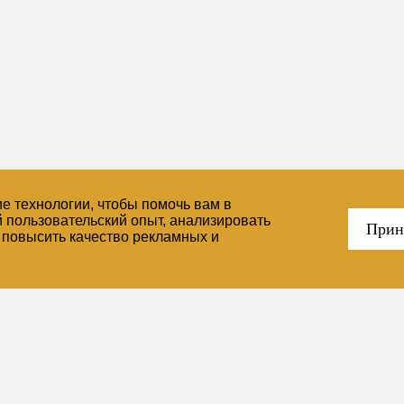
ие технологии, чтобы помочь вам в
й пользовательский опыт, анализировать
Прин
, повысить качество рекламных и