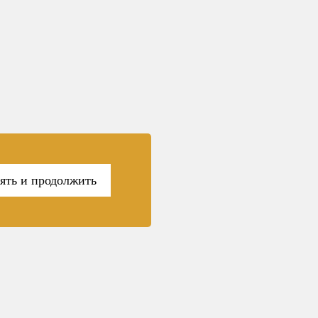
ять и продолжить