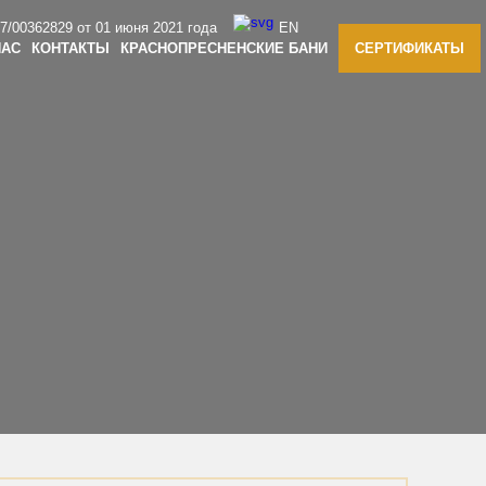
/00362829 от 01 июня 2021 года
EN
НАС
КОНТАКТЫ
КРАСНОПРЕСНЕНСКИЕ БАНИ
СЕРТИФИКАТЫ