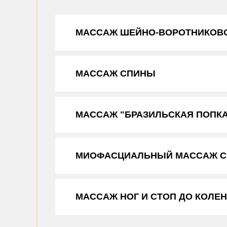
МАССАЖ ШЕЙНО-ВОРОТНИКОВ
МАССАЖ СПИНЫ
МАССАЖ "БРАЗИЛЬСКАЯ ПОПК
МИОФАСЦИАЛЬНЫЙ МАССАЖ 
МАССАЖ НОГ И СТОП ДО КОЛЕН 